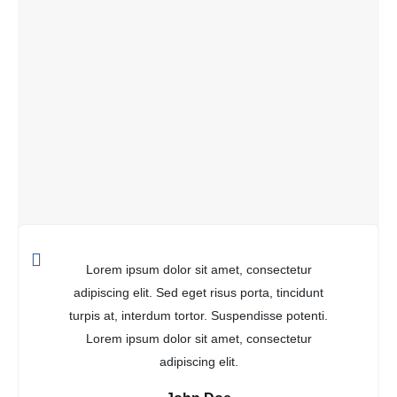
Lorem ipsum dolor sit amet, consectetur
adipiscing elit. Sed eget risus porta, tincidunt
turpis at, interdum tortor. Suspendisse potenti.
Lorem ipsum dolor sit amet, consectetur
adipiscing elit.